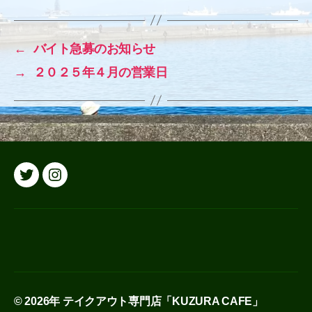
←
バイト急募のお知らせ
→
２０２５年４月の営業日
Twitter
Instagram
© 2026年
テイクアウト専門店「KUZURA CAFE」