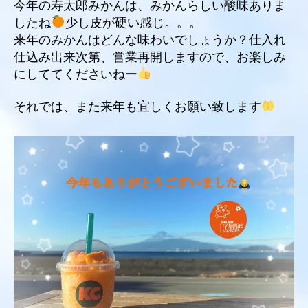
今年の寿太郎みかんは、みかんらしい酸味ありま
したね
少し皮が硬い感じ。。。
来年のみかんはどんな味わいでしょうか？仕入れ
仕込み出来次第、営業再開しますので、お楽しみ
にしててくださいねー
それでは、また来年も宜しくお願い致します